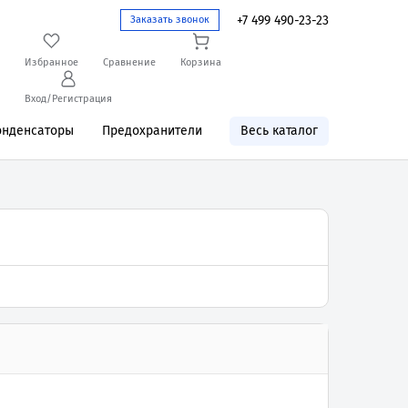
+7 499 490-23-23
Заказать звонок
Избранное
Сравнение
Корзина
Вход/Регистрация
онденсаторы
Предохранители
Весь каталог