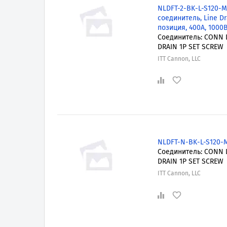
NLDFT-2-BK-L-S120-
соединитель, Line Dra
позиция, 400А, 1000
Соединитель: CONN 
DRAIN 1P SET SCREW
ITT Cannon, LLC
NLDFT-N-BK-L-S120-
Соединитель: CONN 
DRAIN 1P SET SCREW
ITT Cannon, LLC