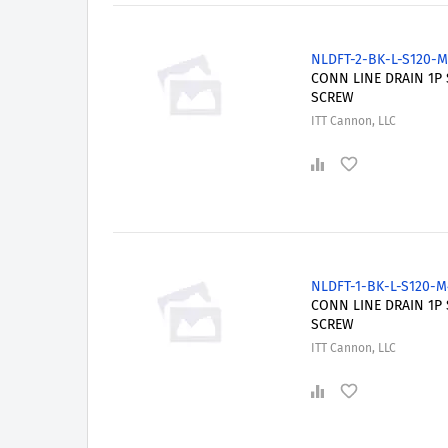
NLDFT-2-BK-L-S120-
CONN LINE DRAIN 1P 
SCREW
ITT Cannon, LLC
NLDFT-1-BK-L-S120-
CONN LINE DRAIN 1P 
SCREW
ITT Cannon, LLC