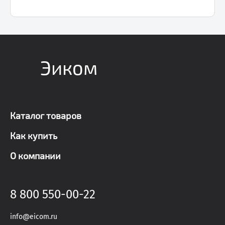
Эиком
Каталог товаров
Как купить
О компании
8 800 550-00-22
info@eicom.ru