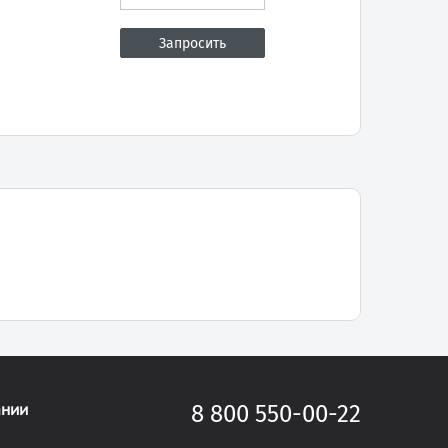
ании
8 800 550-00-22