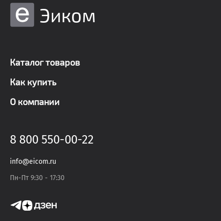
Эиком
Каталог товаров
Как купить
О компании
8 800 550-00-22
info@eicom.ru
Пн-Пт 9:30 - 17:30