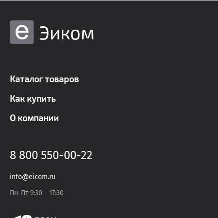
Эиком
Каталог товаров
Как купить
О компании
8 800 550-00-22
info@eicom.ru
Пн-Пт 9:30 - 17:30