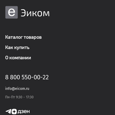
Эиком
Каталог товаров
Как купить
О компании
8 800 550-00-22
info@eicom.ru
Пн-Пт 9:30 - 17:30