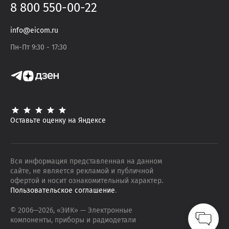
8 800 550-00-22
info@eicom.ru
Пн-Пт 9:30 - 17:30
Оставьте оценку на Яндексе
Вся информация представленная на данном
сайте, не является рекламой и публичной
офертой и носит ознакомительный характер.
Пользовательское соглашение
.
© 2006—
2026
, «ЭИК»
— Электронные
компоненты, приборы и радиодетали