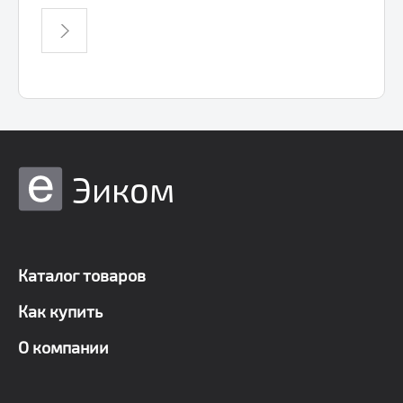
Эиком
Каталог товаров
Как купить
О компании