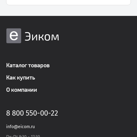
Эиком
Каталог товаров
Как купить
О компании
8 800 550-00-22
info@eicom.ru
Пн-Пт 9:30 - 17:30