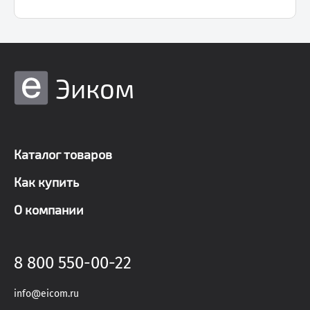
Эиком
Каталог товаров
Как купить
О компании
8 800 550-00-22
info@eicom.ru