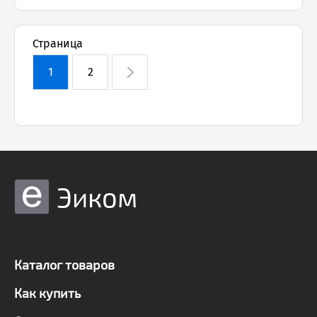
Страница
1
2
Эиком
Каталог товаров
Как купить