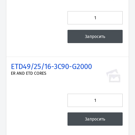
ETD49/25/16-3C90-G2000
ER AND ETD CORES