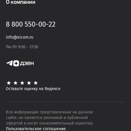
О компании
8 800 550-00-22
info@eicom.ru
Пн-Пт 9:30 - 17:30
Оставьте оценку на Яндексе
Вся информация представленная на данном
сайте, не является рекламой и публичной
офертой и носит ознакомительный характер.
Пользовательское соглашение
.