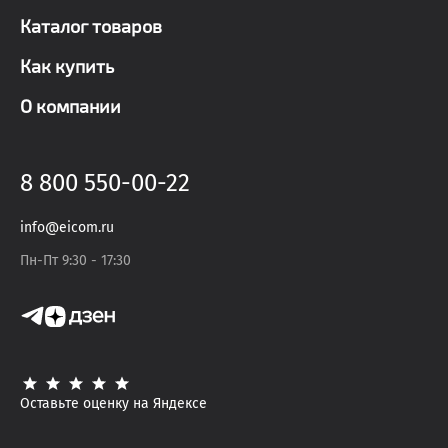
Каталог товаров
Как купить
О компании
8 800 550-00-22
info@eicom.ru
Пн-Пт 9:30 - 17:30
Оставьте оценку на Яндексе