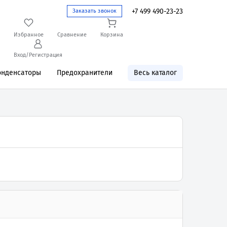
+7 499 490-23-23
Заказать звонок
Избранное
Сравнение
Корзина
Вход/Регистрация
онденсаторы
Предохранители
Весь каталог