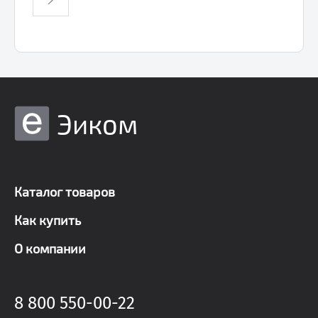
Эиком
Каталог товаров
Как купить
О компании
8 800 550-00-22