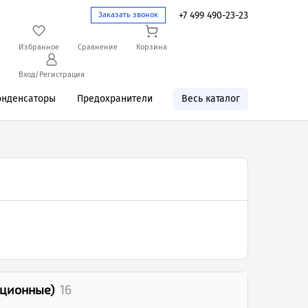
+7 499 490-23-23
Заказать звонок
Избранное
Сравнение
Корзина
Вход/Регистрация
онденсаторы
Предохранители
Весь каталог
ационные)
16