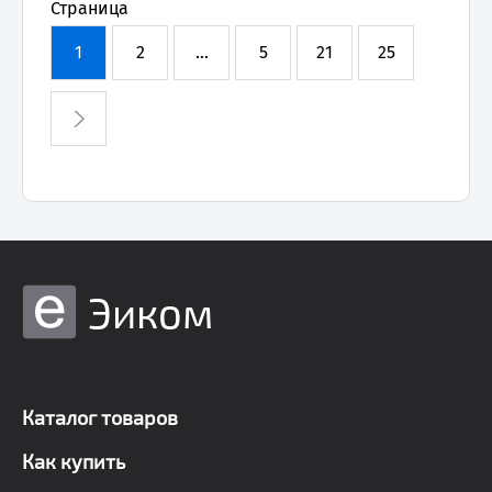
Страница
1
2
...
5
21
25
Эиком
Каталог товаров
Как купить