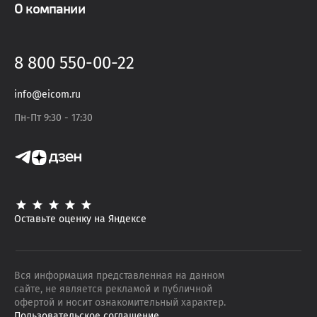
О компании
8 800 550-00-22
info@eicom.ru
Пн-Пт 9:30 - 17:30
Оставьте оценку на Яндексе
Вся информация представленная на данном
сайте, не является рекламой и публичной
офертой и носит ознакомительный характер.
Пользовательское соглашение
.