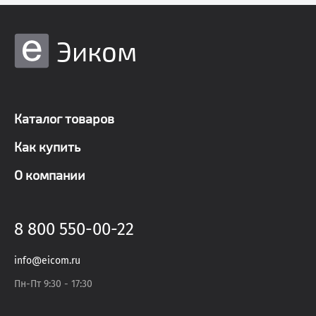
Эиком
Каталог товаров
Как купить
О компании
8 800 550-00-22
info@eicom.ru
Пн-Пт 9:30 - 17:30