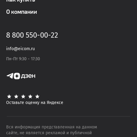
О компании
8 800 550-00-22
info@eicom.ru
Пн-Пт 9:30 - 17:30
Оставьте оценку на Яндексе
Вся информация представленная на данном
сайте, не является рекламой и публичной