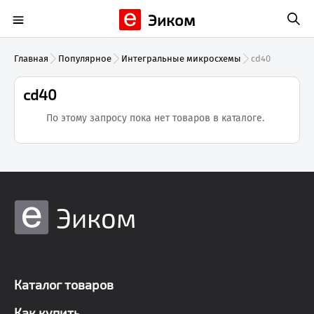
Эиком
Главная
Популярное
Интегральные микросхемы
cd40
cd40
По этому запросу пока нет товаров в каталоге.
Эиком
Каталог товаров
Как купить