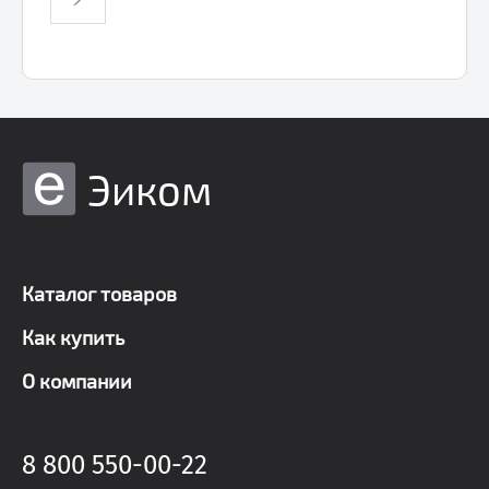
Эиком
Каталог товаров
Как купить
О компании
8 800 550-00-22