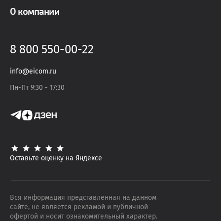
О компании
8 800 550-00-22
info@eicom.ru
Пн-Пт 9:30 - 17:30
Оставьте оценку на Яндексе
Вся информация представленная на данном
сайте, не является рекламой и публичной
офертой и носит ознакомительный характер.