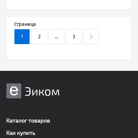
Страница
1
2
...
3
Эиком
Каталог товаров
Как купить