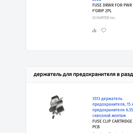
FUSE DRWR FOR PWR
F'GRIP 2PL
SCHURTER Inc.
держатель для предохранителя
в разд
3513 держатель
предохранителя, 15 
предохранителя 6.35
сквозной монтаж
FUSE CLIP CARTRIDGE
PCB