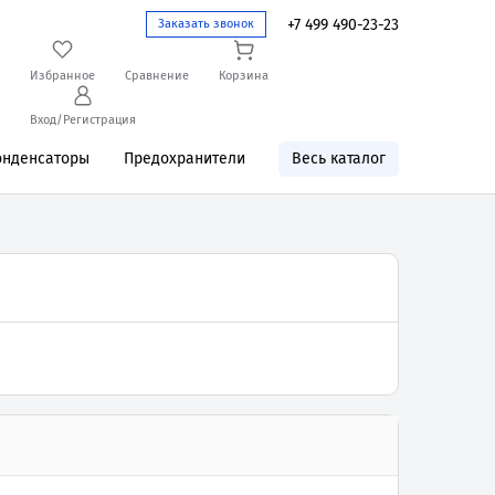
+7 499 490-23-23
Заказать звонок
Избранное
Сравнение
Корзина
Вход/Регистрация
онденсаторы
Предохранители
Весь каталог
8