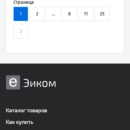
Страница
1
2
...
8
11
25
Эиком
Каталог товаров
Как купить