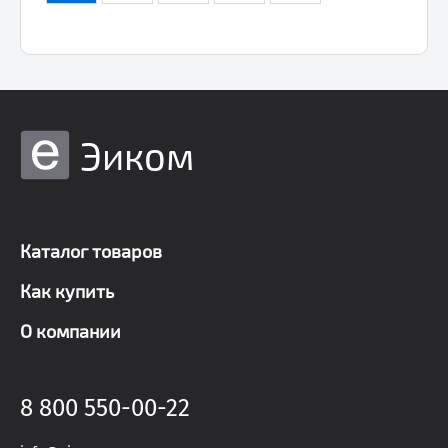
Эиком
Каталог товаров
Как купить
О компании
8 800 550-00-22