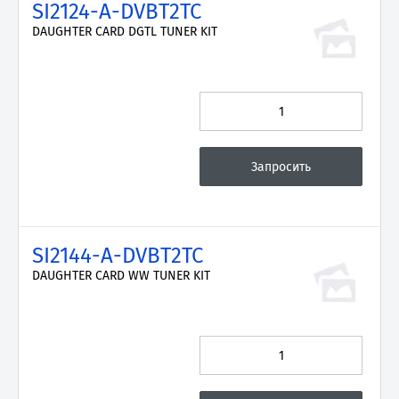
SI2124-A-DVBT2TC
DAUGHTER CARD DGTL TUNER KIT
SI2144-A-DVBT2TC
DAUGHTER CARD WW TUNER KIT