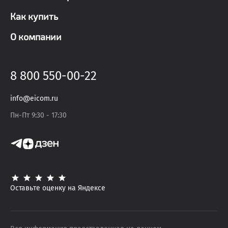
Как купить
О компании
8 800 550-00-22
info@eicom.ru
Пн-Пт 9:30 - 17:30
Оставьте оценку на Яндексе