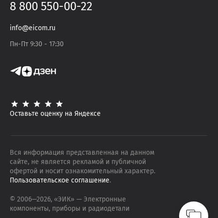
8 800 550-00-22
info@eicom.ru
Пн-Пт 9:30 - 17:30
Оставьте оценку на Яндексе
Вся информация представленная на данном
сайте, не является рекламой и публичной
офертой и носит ознакомительный характер.
Пользовательское соглашение
.
© 2006—
2026
, «ЭИК»
— Электронные
компоненты, приборы и радиодетали