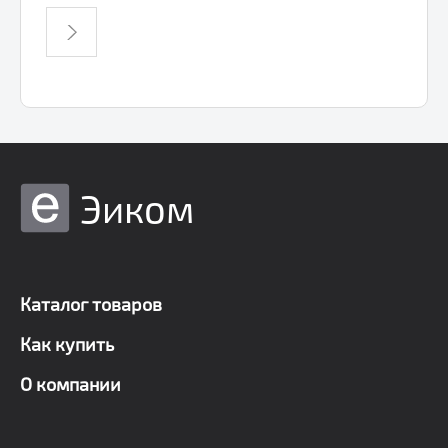
Эиком
Каталог товаров
Как купить
О компании