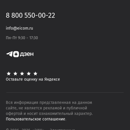
8 800 550-00-22
info@eicom.ru
Пн-Пт 9:30 - 17:30
Оставьте оценку на Яндексе
Вся информация представленная на данном
сайте, не является рекламой и публичной
офертой и носит ознакомительный характер.
Пользовательское соглашение
.