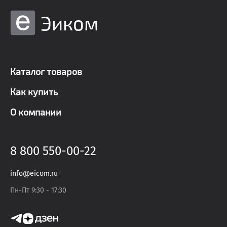
Эиком
Каталог товаров
Как купить
О компании
8 800 550-00-22
info@eicom.ru
Пн-Пт 9:30 - 17:30