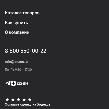
Каталог товаров
Как купить
О компании
8 800 550-00-22
info@eicom.ru
Пн-Пт 9:30 - 17:30
Оставьте оценку на Яндексе