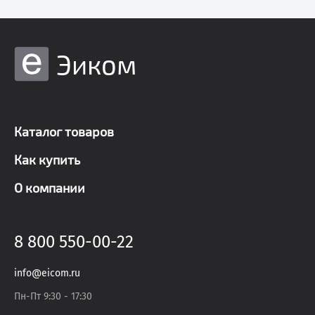
Эиком
Каталог товаров
Как купить
О компании
8 800 550-00-22
info@eicom.ru
Пн-Пт 9:30 - 17:30