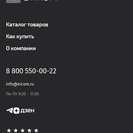
Каталог товаров
Как купить
О компании
8 800 550-00-22
info@eicom.ru
Пн-Пт 9:30 - 17:30