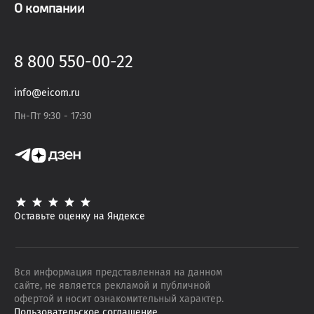
О компании
8 800 550-00-22
info@eicom.ru
Пн-Пт 9:30 - 17:30
Оставьте оценку на Яндексе
Вся информация представленная на данном
сайте, не является рекламой и публичной
офертой и носит ознакомительный характер.
Пользовательское соглашение
.