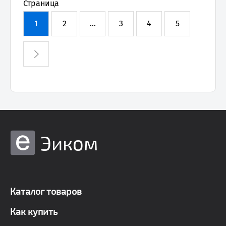
Страница
1
2
...
3
4
5
Эиком
Каталог товаров
Как купить