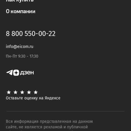
О компании
8 800 550-00-22
info@eicom.ru
Пн-Пт 9:30 - 17:30
Оставьте оценку на Яндексе
Вся информация представленная на данном
сайте, не является рекламой и публичной