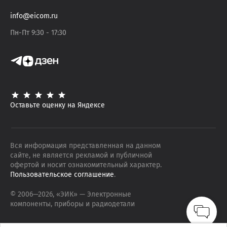
info@eicom.ru
Пн-Пт 9:30 - 17:30
Оставьте оценку на Яндексе
Вся информация представленная на данном
сайте, не является рекламой и публичной
офертой и носит ознакомительный характер.
Пользовательское соглашение
.
© 2006—
2026
, «ЭИК»
— Электронные
компоненты, приборы и радиодетали