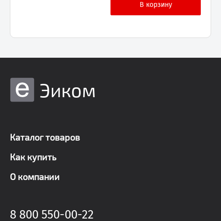
Эиком
Каталог товаров
Как купить
О компании
8 800 550-00-22