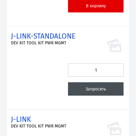
J-LINK-STANDALONE
DEV KIT TOOL KIT PWR MGMT
J-LINK
DEV KIT TOOL KIT PWR MGMT