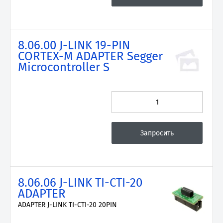
8.06.00 J-LINK 19-PIN
CORTEX-M ADAPTER Segger
Microcontroller S
8.06.06 J-LINK TI-CTI-20
ADAPTER
ADAPTER J-LINK TI-CTI-20 20PIN