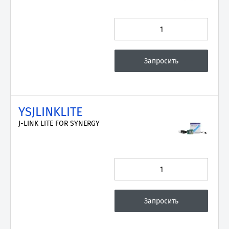
YSJLINKLITE
J-LINK LITE FOR SYNERGY