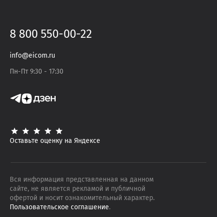
8 800 550-00-22
info@eicom.ru
Пн-Пт 9:30 - 17:30
Оставьте оценку на Яндексе
Вся информация представленная на данном
сайте, не является рекламой и публичной
офертой и носит ознакомительный характер.
Пользовательское соглашение
.