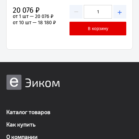
20 076 ₽
−
+
от 1 шт —
20 076 ₽
от 10 шт —
18 180 ₽
Эиком
Каталог товаров
Как купить
О компании