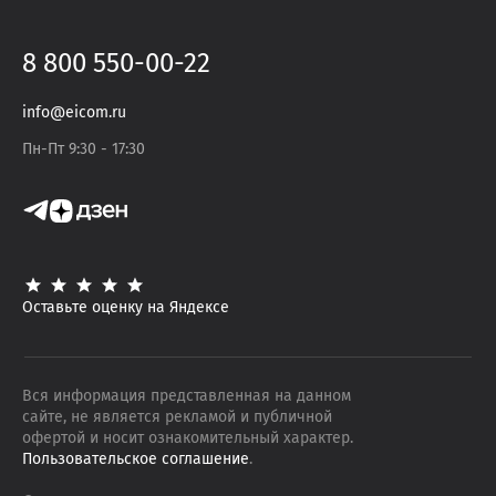
8 800 550-00-22
info@eicom.ru
Пн-Пт 9:30 - 17:30
Оставьте оценку на Яндексе
Вся информация представленная на данном
сайте, не является рекламой и публичной
офертой и носит ознакомительный характер.
Пользовательское соглашение
.