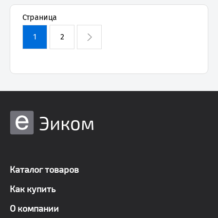
Страница
1
2
Эиком
Каталог товаров
Как купить
О компании