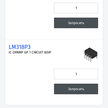
LM318P3
IC OPAMP GP 1 CIRCUIT 8DIP