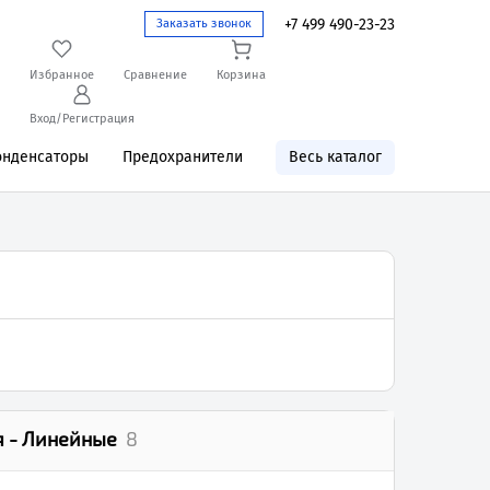
+7 499 490-23-23
Заказать звонок
Избранное
Сравнение
Корзина
Вход/Регистрация
онденсаторы
Предохранители
Весь каталог
 - Линейные
8