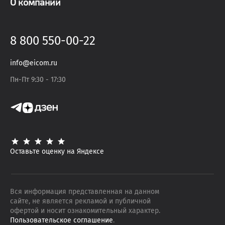
О компании
8 800 550-00-22
info@eicom.ru
Пн-Пт 9:30 - 17:30
Оставьте оценку на Яндексе
Вся информация представленная на данном
сайте, не является рекламой и публичной
офертой и носит ознакомительный характер.
Пользовательское соглашение
.