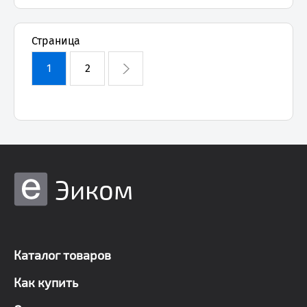
Страница
1
2
Эиком
Каталог товаров
Как купить