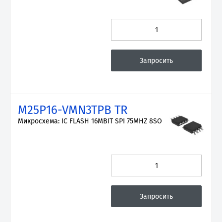
M25P16-VMN3TPB TR
Микросхема: IC FLASH 16MBIT SPI 75MHZ 8SO