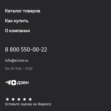
Каталог товаров
Как купить
О компании
8 800 550-00-22
info@eicom.ru
Пн-Пт 9:30 - 17:30
Оставьте оценку на Яндексе