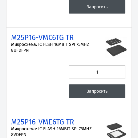
M25P16-VMC6TG TR
Микросхема: IC FLSH 16MBIT SPI 75MHZ
8UFDFPN
M25P16-VME6TG TR
Микросхема: IC FLASH 16MBIT SPI 75MHZ
8VDFPN