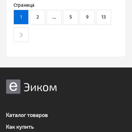
Страница
1
2
...
5
9
13
Эиком
Каталог товаров
Как купить