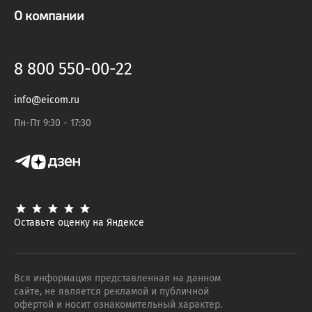
О компании
8 800 550-00-22
info@eicom.ru
Пн-Пт 9:30 - 17:30
Оставьте оценку на Яндексе
Вся информация представленная на данном
сайте, не является рекламой и публичной
офертой и носит ознакомительный характер.