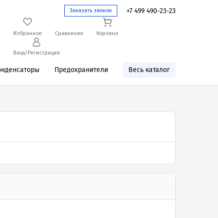
+7 499 490-23-23
Заказать звонок
Избранное
Сравнение
Корзина
Вход/Регистрация
онденсаторы
Предохранители
Весь каталог