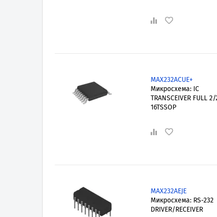
MAX232ACUE+
Микросхема: IC
TRANSCEIVER FULL 2/
16TSSOP
MAX232AEJE
Микросхема: RS-232
DRIVER/RECEIVER