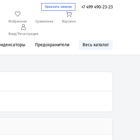
+7 499 490-23-23
Заказать звонок
Избранное
Сравнение
Корзина
Вход/Регистрация
онденсаторы
Предохранители
Весь каталог