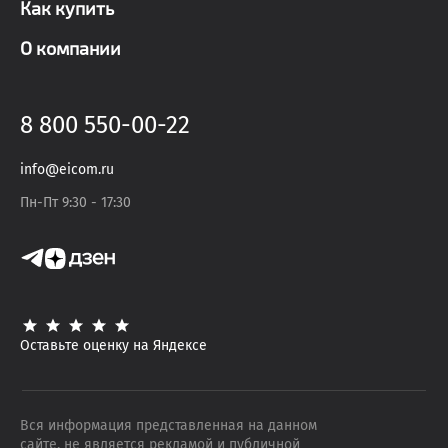
Как купить
О компании
8 800 550-00-22
info@eicom.ru
Пн-Пт 9:30 - 17:30
Оставьте оценку на Яндексе
Вся информация представленная на данном
сайте, не является рекламой и публичной