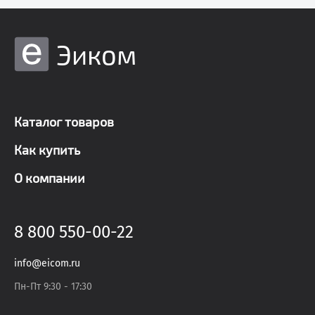
Эиком
Каталог товаров
Как купить
О компании
8 800 550-00-22
info@eicom.ru
Пн-Пт 9:30 - 17:30