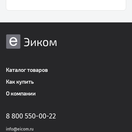
Эиком
Каталог товаров
Как купить
О компании
8 800 550-00-22
info@eicom.ru