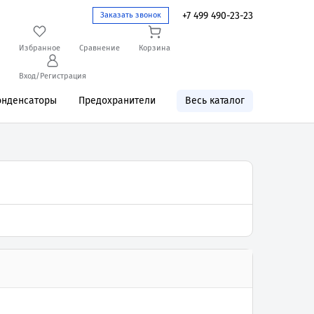
+7 499 490-23-23
Заказать звонок
Избранное
Сравнение
Корзина
Вход/Регистрация
онденсаторы
Предохранители
Весь каталог