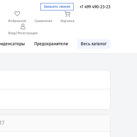
+7 499 490-23-23
Заказать звонок
Избранное
Сравнение
Корзина
Вход/Регистрация
онденсаторы
Предохранители
Весь каталог
17