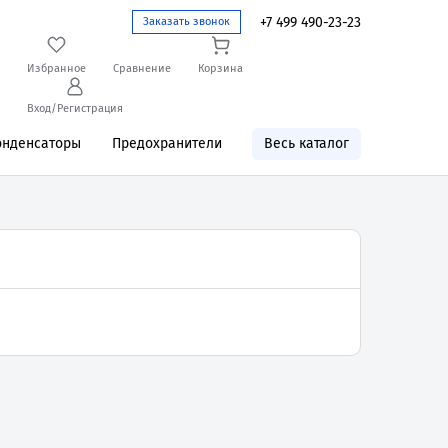
+7 499 490-23-23
Заказать звонок
Избранное
Сравнение
Корзина
Вход/Регистрация
онденсаторы
Предохранители
Весь каталог