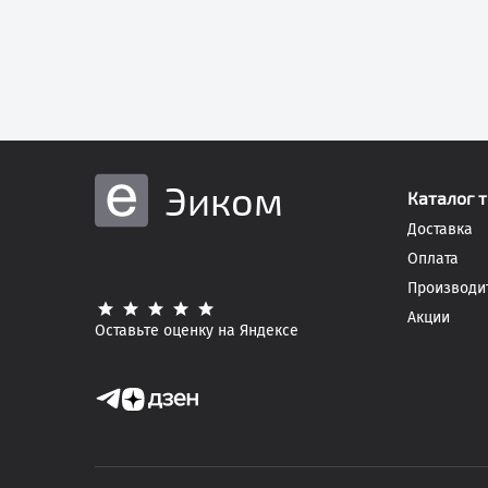
Эиком
Каталог 
Доставка
Оплата
Производи
Акции
Оставьте оценку на Яндексе