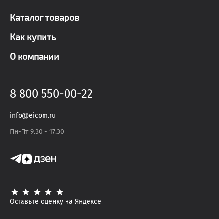
Каталог товаров
Как купить
О компании
8 800 550-00-22
info@eicom.ru
Пн-Пт 9:30 - 17:30
Оставьте оценку на Яндексе