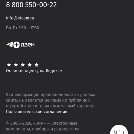
8 800 550-00-22
info@eicom.ru
Пн-Пт 9:30 - 17:30
Оставьте оценку на Яндексе
Вся информация представленная на данном
сайте, не является рекламой и публичной
офертой и носит ознакомительный характер.
Пользовательское соглашение
.
© 2006—
2026
, «ЭИК»
— Электронные
компоненты, приборы и радиодетали