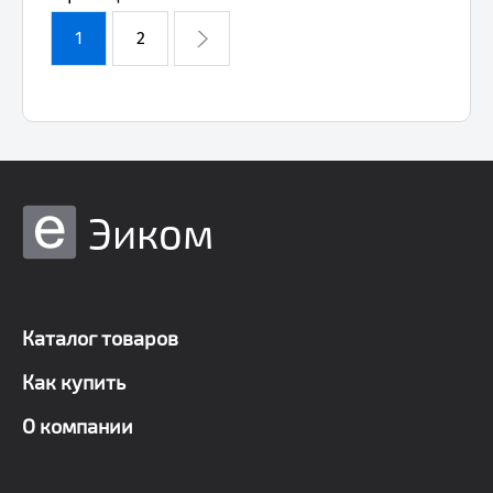
1
2
Эиком
Каталог товаров
Как купить
О компании