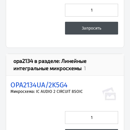
opa2134
в разделе:
Линейные
интегральные микросхемы
1
OPA2134UA/2K5G4
Микросхема: IC AUDIO 2 CIRCUIT 8SOIC