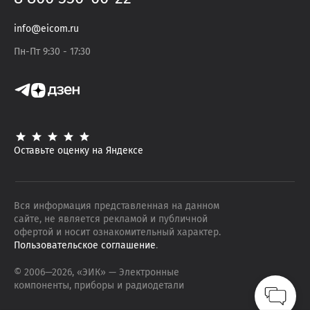
info@eicom.ru
Пн-Пт 9:30 - 17:30
Оставьте оценку на Яндексе
Вся информация представленная на данном
сайте, не является рекламой и публичной
офертой и носит ознакомительный характер.
Пользовательское соглашение
.
© 2006—
2026
, «ЭИК»
— Электронные
компоненты, приборы и радиодетали