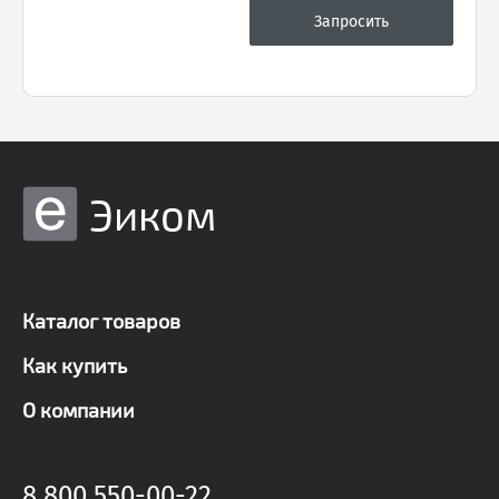
Эиком
Каталог товаров
Как купить
О компании
8 800 550-00-22